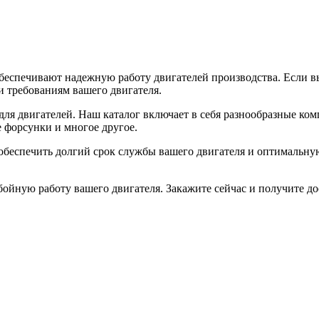
беспечивают надежную работу двигателей производства. Если вы
и требованиям вашего двигателя.
ля двигателей. Наш каталог включает в себя разнообразные ком
 форсунки и многое другое.
ы обеспечить долгий срок службы вашего двигателя и оптимальн
ебойную работу вашего двигателя. Закажите сейчас и получите 