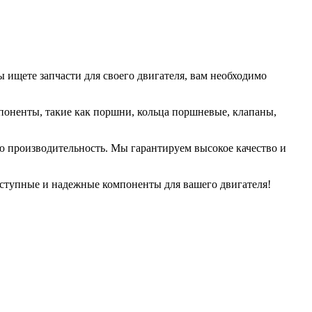
 ищете запчасти для своего двигателя, вам необходимо
поненты, такие как поршни, кольца поршневые, клапаны,
ую производительность. Мы гарантируем высокое качество и
доступные и надежные компоненты для вашего двигателя!