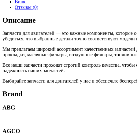
Brand
Отзывы (0)
Описание
Запчасти для двигателей — это важные компоненты, которые о
убедиться, что выбранные детали точно соответствуют модели 
Мы предлагаем широкий ассортимент качественных запчастей д
прокладки, масляные фильтры, воздушные фильтры, топливные
Все наши запчасти проходят строгий контроль качества, чтоб
надежность наших запчастей.
Выбирайте запчасти для двигателей у нас и обеспечьте беспер
Brand
ABG
AGCO