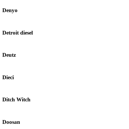
Denyo
Detroit diesel
Deutz
Dieci
Ditch Witch
Doosan