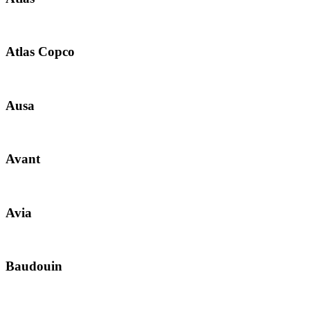
Atlas Copco
Ausa
Avant
Avia
Baudouin