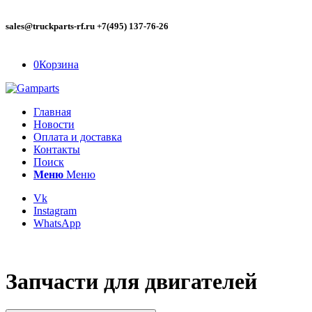
sales@truckparts-rf.ru +7(495) 137-76-26
0
Корзина
Главная
Новости
Оплата и доставка
Контакты
Поиск
Меню
Меню
Vk
Instagram
WhatsApp
Запчасти для двигателей