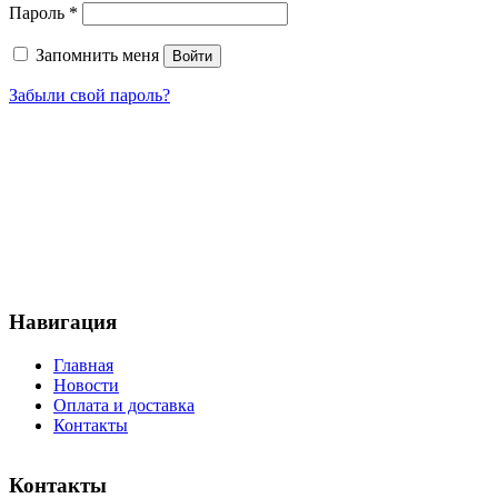
Обязательно
Пароль
*
Запомнить меня
Войти
Забыли свой пароль?
Навигация
Главная
Новости
Оплата и доставка
Контакты
Контакты