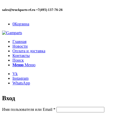
sales@truckparts-rf.ru +7(495) 137-76-26
0
Корзина
Главная
Новости
Оплата и доставка
Контакты
Поиск
Меню
Меню
Vk
Instagram
WhatsApp
Вход
Обязательно
Имя пользователя или Email
*