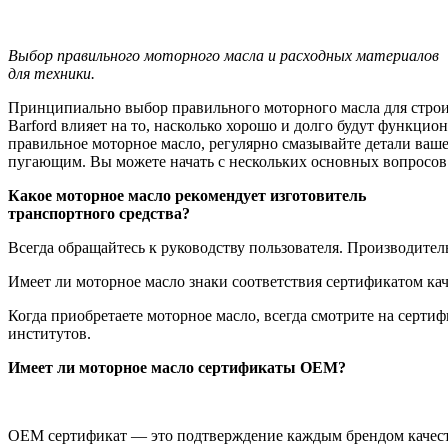
Выбор правильного моторного масла и расходных материалов
для техники.
Принципиально выбор правильного моторного масла для строи
Barford влияет на то, насколько хорошо и долго будут функци
правильное моторное масло, регулярно смазывайте детали ваше
пугающим. Вы можете начать с нескольких основных вопросов
Какое моторное масло рекомендует изготовитель
транспортного средства?
Всегда обращайтесь к руководству пользователя. Производител
Имеет ли моторное масло знаки соответствия сертификатом кач
Когда приобретаете моторное масло, всегда смотрите на серти
институтов.
Имеет ли моторное масло сертификаты OEM?
OEM сертификат — это подтверждение каждым брендом качеств