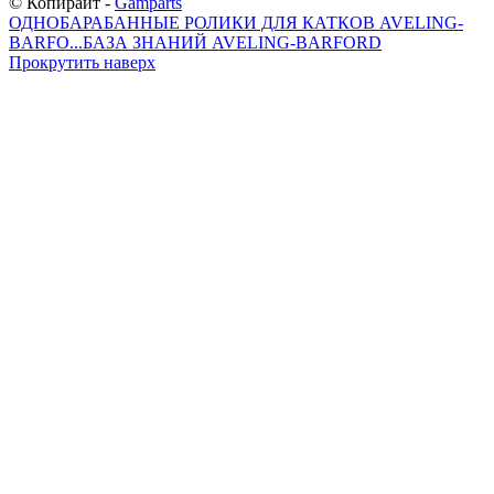
© Копирайт -
Gamparts
ОДНОБАРАБАННЫЕ РОЛИКИ ДЛЯ КАТКОВ AVELING-
BARFO...
БАЗА ЗНАНИЙ AVELING-BARFORD
Прокрутить наверх