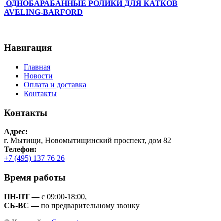
ОДНОБАРАБАННЫЕ РОЛИКИ ДЛЯ КАТКОВ
AVELING-BARFORD
Навигация
Главная
Новости
Оплата и доставка
Контакты
Контакты
Адрес:
г. Мытищи, Новомытищинский проспект, дом 82
Телефон:
+7 (495) 137 76 26
Время работы
ПН-ПТ —
с 09:00-18:00,
СБ-ВС —
по предварительному звонку