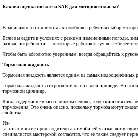
Какова оценка вязкости SAE для моторного масла?
В зависимости от климата автомобилю требуется выбор моторн
Если вы ездите в условиях с резкими изменениями погоды, зим
разные потребности — некоторые работают лучше с «более тек
Чтобы быть абсолютно уверенным, всегда обращайтесь к руково
Тормозная жидкость
Тормозная жидкость является одним из самых недооценённых р
Тормозная жидкость гигроскопична по своей природе. Это озна
тормозной цилиндр.
Когда содержание влаги слишком велико, точка кипения некаче
торможения. Это очень опасно, поскольку тормоза могут оказ
свойства.
Из-
за этого многие производители автомобилей указывают в свои
специалистов мастерской согласятся, что ее также следует пер