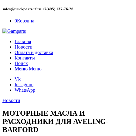
sales@truckparts-rf.ru +7(495) 137-76-26
0
Корзина
Главная
Новости
Оплата и доставка
Контакты
Поиск
Меню
Меню
Vk
Instagram
WhatsApp
Новости
МОТОРНЫЕ МАСЛА И
РАСХОДНИКИ ДЛЯ AVELING-
BARFORD