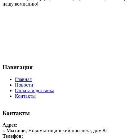
нашу компанию!
Навигация
Главная
Новости
Оплата и доставка
Контакты
Контакты
Адрес:
г. Мытищи, Новомытищинский проспект, дом 82
Телефон: