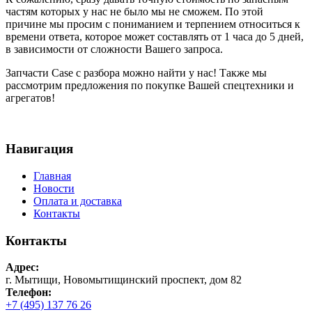
частям которых у нас не было мы не сможем. По этой
причине мы просим с пониманием и терпением относиться к
времени ответа, которое может составлять от 1 часа до 5 дней,
в зависимости от сложности Вашего запроса.
Запчасти Case с разбора можно найти у нас! Также мы
рассмотрим предложения по покупке Вашей спецтехники и
агрегатов!
Навигация
Главная
Новости
Оплата и доставка
Контакты
Контакты
Адрес:
г. Мытищи, Новомытищинский проспект, дом 82
Телефон:
+7 (495) 137 76 26