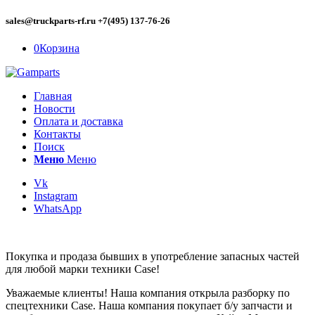
sales@truckparts-rf.ru +7(495) 137-76-26
0
Корзина
Главная
Новости
Оплата и доставка
Контакты
Поиск
Меню
Меню
Vk
Instagram
WhatsApp
Покупка и продаза бывших в употребление запасных частей
для любой марки техники Case!
Уважаемые клиенты! Наша компания открыла разборку по
спецтехники Case. Наша компания покупает б/у запчасти и