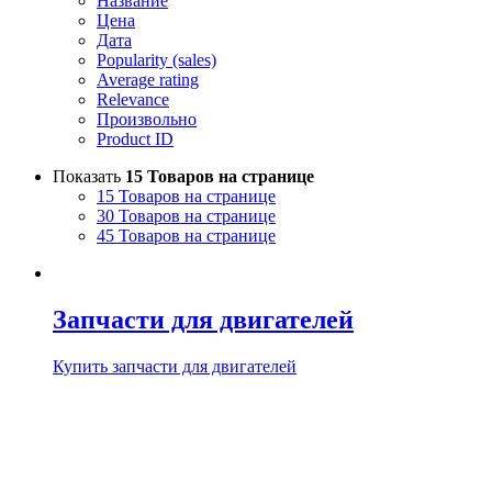
Название
Цена
Дата
Popularity (sales)
Average rating
Relevance
Произвольно
Product ID
Показать
15 Товаров на странице
15 Товаров на странице
30 Товаров на странице
45 Товаров на странице
Запчасти для двигателей
Купить запчасти для двигателей