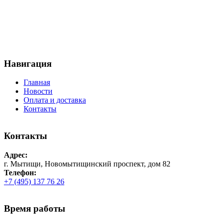
Навигация
Главная
Новости
Оплата и доставка
Контакты
Контакты
Адрес:
г. Мытищи, Новомытищинский проспект, дом 82
Телефон:
+7 (495) 137 76 26
Время работы