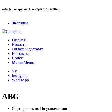
sales@truckparts-rf.ru +7(495) 137-76-26
0
Корзина
Главная
Новости
Оплата и доставка
Контакты
Поиск
Меню
Меню
Vk
Instagram
WhatsApp
ABG
Сортировать по
По умолчанию