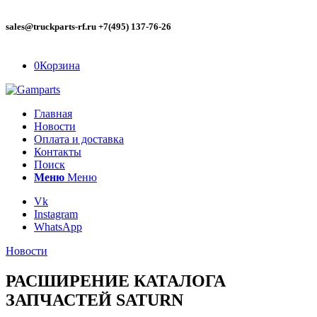
sales@truckparts-rf.ru +7(495) 137-76-26
0
Корзина
Главная
Новости
Оплата и доставка
Контакты
Поиск
Меню
Меню
Vk
Instagram
WhatsApp
Новости
РАСШИРЕНИЕ КАТАЛОГА
ЗАПЧАСТЕЙ SATURN