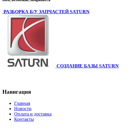
РАЗБОРКА Б/У ЗАПЧАСТЕЙ SATURN
СОЗДАНИЕ БАЗЫ SATURN
Навигация
Главная
Новости
Оплата и доставка
Контакты