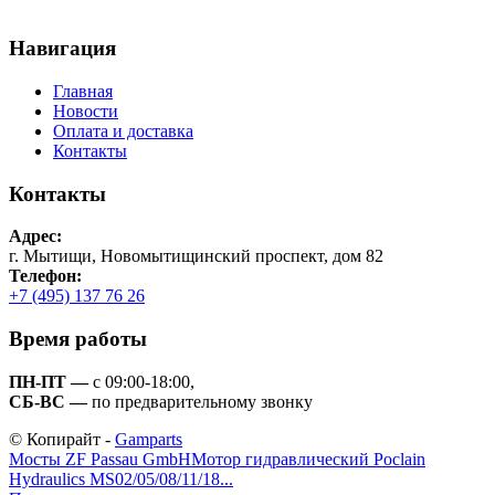
Навигация
Главная
Новости
Оплата и доставка
Контакты
Контакты
Адрес:
г. Мытищи, Новомытищинский проспект, дом 82
Телефон:
+7 (495) 137 76 26
Время работы
ПН-ПТ —
с 09:00-18:00,
СБ-ВС —
по предварительному звонку
© Копирайт -
Gamparts
Мосты ZF Passau GmbH
Мотор гидравлический Poclain
Hydraulics MS02/05/08/11/18...