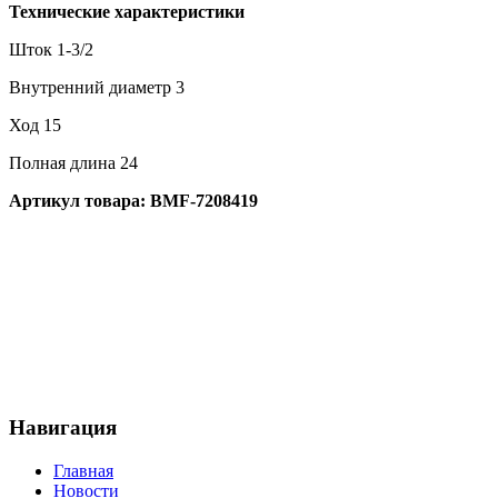
Технические характеристики
Шток 1-3/2
Внутренний диаметр 3
Ход 15
Полная длина 24
Артикул товара: BMF-7208419
Навигация
Главная
Новости