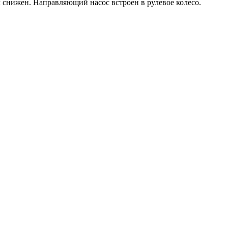
 снижен. Направляющий насос встроен в рулевое колесо.