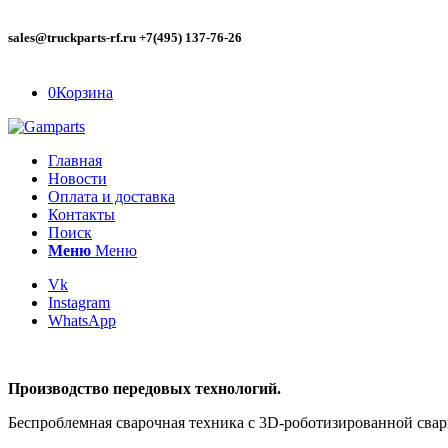
sales@truckparts-rf.ru +7(495) 137-76-26
0
Корзина
Главная
Новости
Оплата и доставка
Контакты
Поиск
Меню
Меню
Vk
Instagram
WhatsApp
Производство передовых технологий.
Беспроблемная сварочная техника с 3D-роботизированной свар