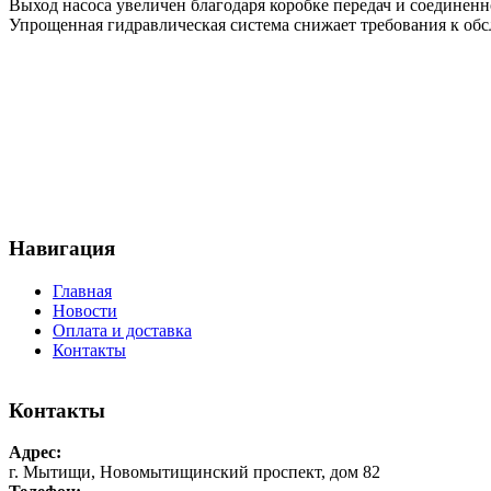
Выход насоса увеличен благодаря коробке передач и соединен
Упрощенная гидравлическая система снижает требования к об
Навигация
Главная
Новости
Оплата и доставка
Контакты
Контакты
Адрес:
г. Мытищи, Новомытищинский проспект, дом 82