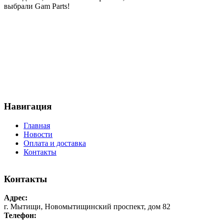
выбрали
Gam
Parts
!
Навигация
Главная
Новости
Оплата и доставка
Контакты
Контакты
Адрес:
г. Мытищи, Новомытищинский проспект, дом 82
Телефон: