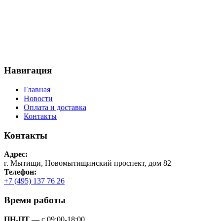
Навигация
Главная
Новости
Оплата и доставка
Контакты
Контакты
Адрес:
г. Мытищи, Новомытищинский проспект, дом 82
Телефон:
+7 (495) 137 76 26
Время работы
ПН-ПТ —
с 09:00-18:00,