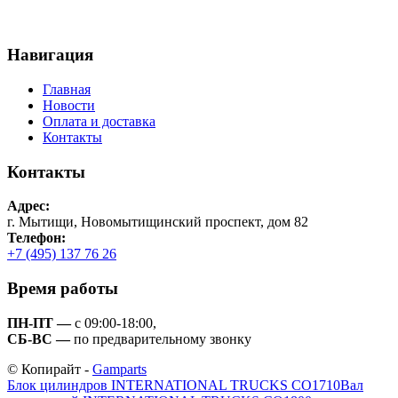
Навигация
Главная
Новости
Оплата и доставка
Контакты
Контакты
Адрес:
г. Мытищи, Новомытищинский проспект, дом 82
Телефон:
+7 (495) 137 76 26
Время работы
ПН-ПТ —
с 09:00-18:00,
СБ-ВС —
по предварительному звонку
© Копирайт -
Gamparts
Блок цилиндров INTERNATIONAL TRUCKS CO1710
Вал