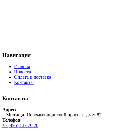
Навигация
Главная
Новости
Оплата и доставка
Контакты
Контакты
Адрес:
г. Мытищи, Новомытищинский проспект, дом 82
Телефон:
+7 (495) 137 76 26