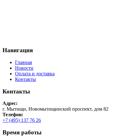
Навигация
Главная
Новости
Оплата и доставка
Контакты
Контакты
Адрес:
г. Мытищи, Новомытищинский проспект, дом 82
Телефон:
+7 (495) 137 76 26
Время работы