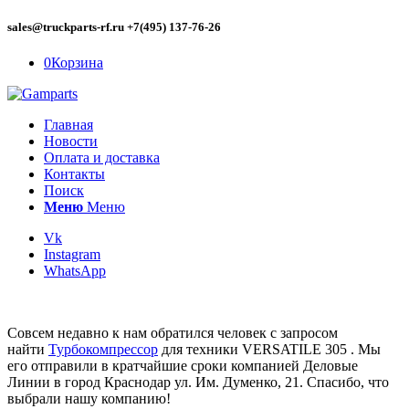
sales@truckparts-rf.ru +7(495) 137-76-26
0
Корзина
Главная
Новости
Оплата и доставка
Контакты
Поиск
Меню
Меню
Vk
Instagram
WhatsApp
Совсем недавно к нам обратился человек с запросом
найти
Турбокомпрессор
для техники VERSATILE 305 . Мы
его отправили в кратчайшие сроки компанией Деловые
Линии в город Краснодар ул. Им. Думенко, 21. Спасибо, что
выбрали нашу компанию!