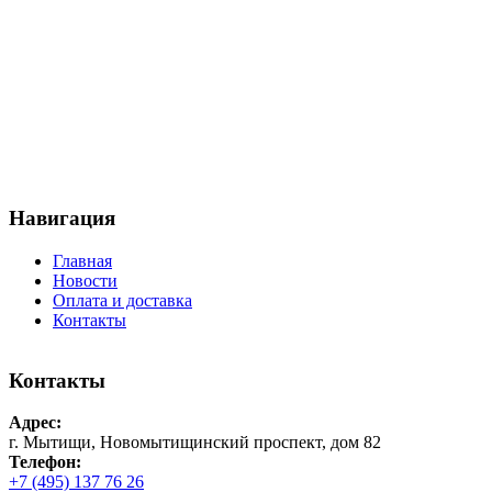
Навигация
Главная
Новости
Оплата и доставка
Контакты
Контакты
Адрес:
г. Мытищи, Новомытищинский проспект, дом 82
Телефон:
+7 (495) 137 76 26