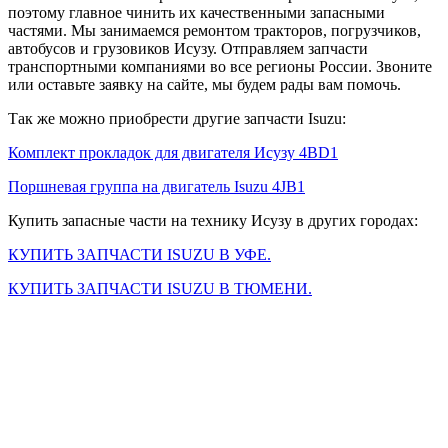
поэтому главное чинить их качественными запасными
частями. Мы занимаемся ремонтом тракторов, погрузчиков,
автобусов и грузовиков Исузу. Отправляем запчасти
транспортными компаниями во все регионы России. Звоните
или оставьте заявку на сайте, мы будем рады вам помочь.
Так же можно приобрести другие запчасти Isuzu:
Комплект прокладок для двигателя Исузу 4BD1
Поршневая группа на двигатель Isuzu 4JB1
Купить запасные части на технику Исузу в других городах:
КУПИТЬ ЗАПЧАСТИ ISUZU В УФЕ.
КУПИТЬ ЗАПЧАСТИ ISUZU В ТЮМЕНИ.