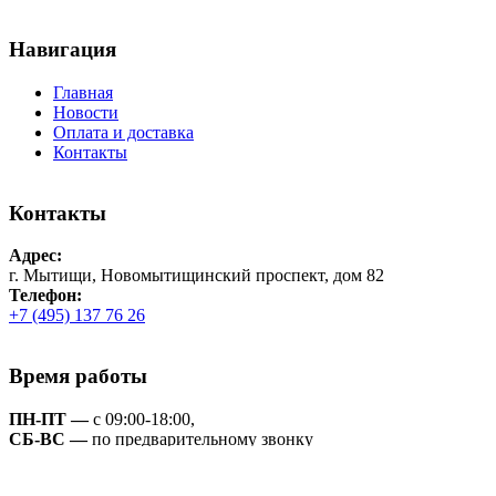
Навигация
Главная
Новости
Оплата и доставка
Контакты
Контакты
Адрес:
г. Мытищи, Новомытищинский проспект, дом 82
Телефон:
+7 (495) 137 76 26
Время работы
ПН-ПТ —
с 09:00-18:00,
СБ-ВС —
по предварительному звонку
© Копирайт -
Gamparts