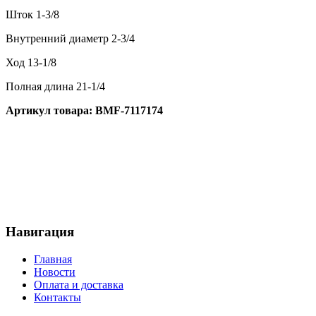
Шток 1-3/8
Внутренний диаметр 2-3/4
Ход 13-1/8
Полная длина 21-1/4
Артикул товара: BMF-7117174
Навигация
Главная
Новости
Оплата и доставка
Контакты