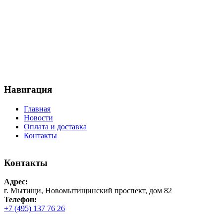
Навигация
Главная
Новости
Оплата и доставка
Контакты
Контакты
Адрес:
г. Мытищи, Новомытищинский проспект, дом 82
Телефон:
+7 (495) 137 76 26