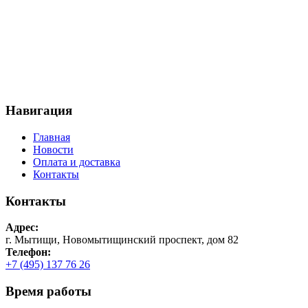
Навигация
Главная
Новости
Оплата и доставка
Контакты
Контакты
Адрес:
г. Мытищи, Новомытищинский проспект, дом 82
Телефон:
+7 (495) 137 76 26
Время работы