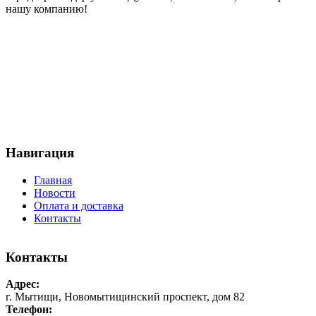
нашу компанию!
Навигация
Главная
Новости
Оплата и доставка
Контакты
Контакты
Адрес:
г. Мытищи, Новомытищинский проспект, дом 82
Телефон: