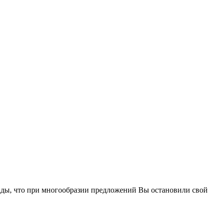
рады, что при многообразии предложений Вы остановили свой