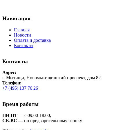
Навигация
Главная
Новости
Оплата и доставка
Контакты
Контакты
Адрес:
г. Мытищи, Новомытищинский проспект, дом 82
Телефон:
+7 (495) 137 76 26
Время работы
ПН-ПТ —
с 09:00-18:00,
СБ-ВС —
по предварительному звонку