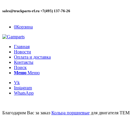
sales@truckparts-rf.ru +7(495) 137-76-26
0
Корзина
Главная
Новости
Оплата и доставка
Контакты
Поиск
Меню
Меню
Vk
Instagram
WhatsApp
Благодарим Вас за заказ
Кольца поршневые
для двигателя TEMS