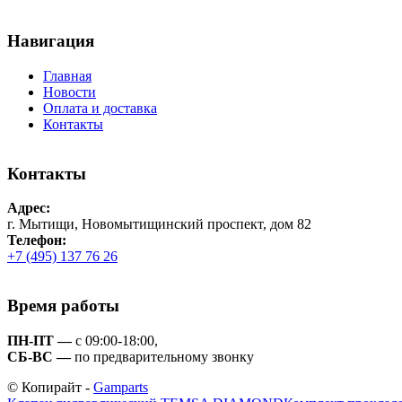
Навигация
Главная
Новости
Оплата и доставка
Контакты
Контакты
Адрес:
г. Мытищи, Новомытищинский проспект, дом 82
Телефон:
+7 (495) 137 76 26
Время работы
ПН-ПТ —
с 09:00-18:00,
СБ-ВС —
по предварительному звонку
© Копирайт -
Gamparts