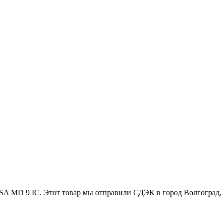
A MD 9 IC. Этот товар мы отправили СДЭК в город Волгоград, п