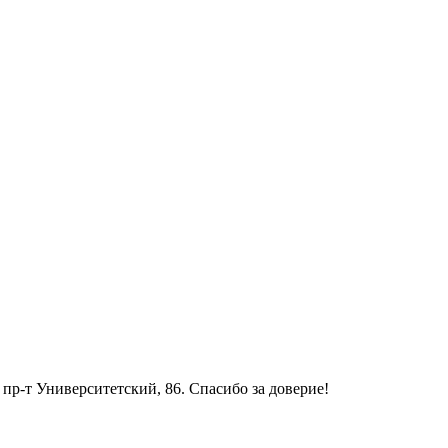
р-т Университетский, 86. Спасибо за доверие!