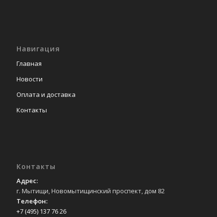
Навигация
Главная
Новости
Оплата и доставка
Контакты
Контакты
Адрес:
г. Мытищи, Новомытищинский проспект, дом 82
Телефон:
+7 (495) 137 76 26