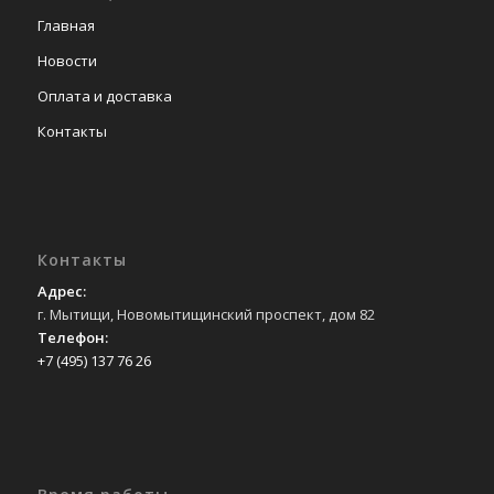
Главная
Новости
Оплата и доставка
Контакты
Контакты
Адрес:
г. Мытищи, Новомытищинский проспект, дом 82
Телефон:
+7 (495) 137 76 26