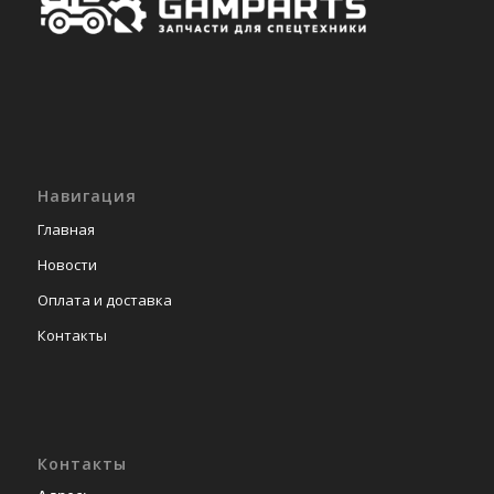
Навигация
Главная
Новости
Оплата и доставка
Контакты
Контакты