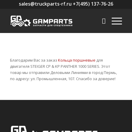
sales@truckparts-rf.ru +7(495) 137-76-26
Благодарим Вас за заказ
Кольца поршневые
для
двигателя STEIGER CP & KP PANTHER 1000 SERIES. Этот
товар мы отправили Деловыми Линиями в город Пермь,
по адресу: ул. Промышленная, 107. Спасибо за доверие!