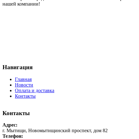
нашей компании!
Навигация
Главная
Новости
Оплата и доставка
Контакты
Контакты
Адрес:
г. Мытищи, Новомытищинский проспект, дом 82
Телефон: