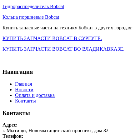
Гидрораспределитель Bobcat
Кольца поршневые Bobcat
Купить запасные части на технику Бобкат в других городах:
КУПИТЬ ЗАПЧАСТИ BOBCAT В СУРГУТЕ.
КУПИТЬ ЗАПЧАСТИ BOBCAT ВО ВЛАДИКАВКАЗЕ.
Навигация
Главная
Новости
Оплата и доставка
Контакты
Контакты
Адрес:
г. Мытищи, Новомытищинский проспект, дом 82
Телефон: