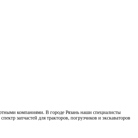
ортными компаниями. В городе Рязань наши специалисты
спектр запчастей для тракторов, погрузчиков и экскаваторов