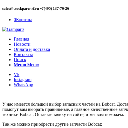
sales@truckparts-rf.ru +7(495) 137-76-26
0
Корзина
Главная
Новости
Оплата и доставка
Контакты
Поиск
Меню
Меню
Vk
Instagram
WhatsApp
У нас имеется большой выбор запасных частей на Bobcat. Дос
помогут вам выбрать правильные, а главное качественные запч
техники Bobcat. Оставьте заявку на сайте, и мы вам поможем.
Так же можно приобрести другие запчасти Bobcat: