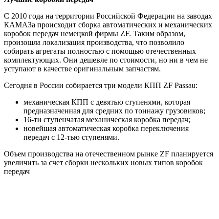
С 2010 года на территории Российской Федерации на заводах
КАМАЗа происходит сборка автоматических и механических
коробок передач немецкой фирмы ZF. Таким образом,
произошла локализация производства, что позволило
собирать агрегаты полностью с помощью отечественных
комплектующих. Они дешевле по стоимости, но ни в чем не
уступают в качестве оригинальным запчастям.
Сегодня в России собирается три модели КПП ZF Passau:
механическая КПП с девятью ступенями, которая
предназначенная для средних по тоннажу грузовиков;
16-ти ступенчатая механическая коробка передач;
новейшая автоматическая коробка переключения
передач с 12-тью ступенями.
Объем производства на отечественном рынке ZF планируется
увеличить за счет сборки нескольких новых типов коробок
передач