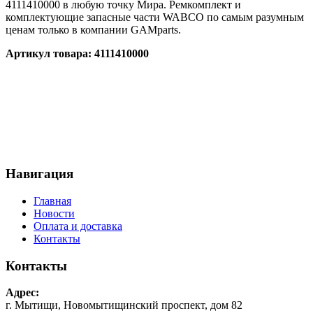
4111410000 в любую точку Мира. Ремкомплект и
комплектующие запасные части WABCO по самым разумным
ценам только в компании GAMparts.
Артикул товара:
4111410000
Навигация
Главная
Новости
Оплата и доставка
Контакты
Контакты
Адрес:
г. Мытищи, Новомытищинский проспект, дом 82