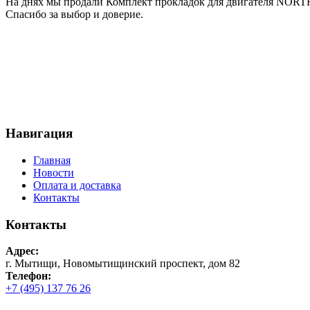
На днях мы продали Комплект прокладок для двигателя NORTH
Спасибо за выбор и доверие.
Навигация
Главная
Новости
Оплата и доставка
Контакты
Контакты
Адрес:
г. Мытищи, Новомытищинский проспект, дом 82
Телефон:
+7 (495) 137 76 26