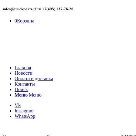
sales@truckparts-rf.ru +7(495) 137-76-26
0
Корзина
Главная
Новости
Оплата и доставка
Контакты
Поиск
Меню
Меню
Vk
Instagram
WhatsApp