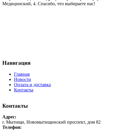
Медицинский, 4. Спасибо, что выбираете нас!
Навигация
Главная
Новости
Оплата и доставка
Контакты
Контакты
Адрес:
г. Мытищи, Новомытищинский проспект, дом 82
Телефон: