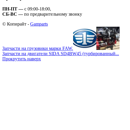
ПН-ПТ —
с 09:00-18:00,
СБ-ВС —
по предварительному звонку
© Копирайт -
Gamparts
Запчасти на грузовики марки FAW.
Запчасти на двигатели SIDA SD4BW45 (турбированный...
Прокрутить наверх