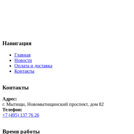
Навигация
Главная
Новости
Оплата и доставка
Контакты
Контакты
Адрес:
г. Мытищи, Новомытищинский проспект, дом 82
Телефон:
+7 (495) 137 76 26
Время работы