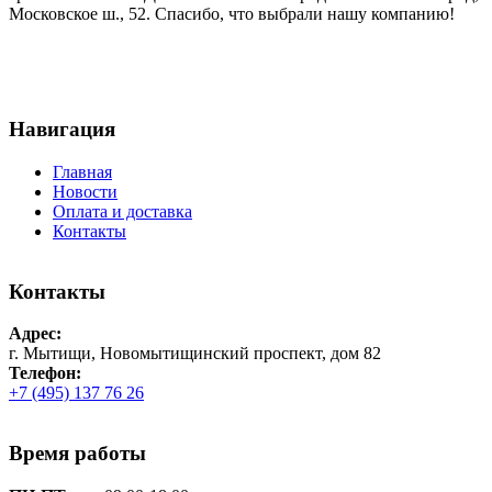
Московское ш., 52. Спасибо, что выбрали нашу компанию!
Навигация
Главная
Новости
Оплата и доставка
Контакты
Контакты
Адрес:
г. Мытищи, Новомытищинский проспект, дом 82
Телефон:
+7 (495) 137 76 26
Время работы