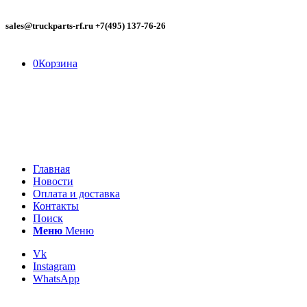
sales@truckparts-rf.ru +7(495) 137-76-26
0
Корзина
Главная
Новости
Оплата и доставка
Контакты
Поиск
Меню
Меню
Vk
Instagram
WhatsApp