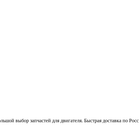
льшой выбор запчастей для двигателя. Быстрая доставка по Рос