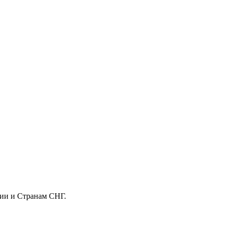
сии и Странам СНГ.