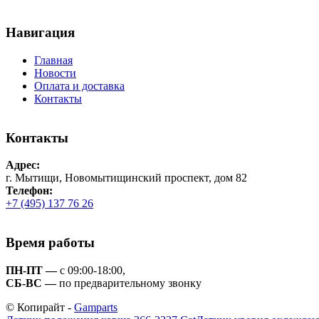
Навигация
Главная
Новости
Оплата и доставка
Контакты
Контакты
Адрес:
г. Мытищи, Новомытищинский проспект, дом 82
Телефон:
+7 (495) 137 76 26
Время работы
ПН-ПТ —
с 09:00-18:00,
СБ-ВС —
по предварительному звонку
© Копирайт -
Gamparts