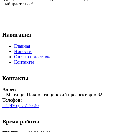
выбираете нас!
Навигация
Главная
Новости
Оплата и доставка
Контакты
Контакты
Адрес:
г. Мытищи, Новомытищинский проспект, дом 82
Телефон:
+7 (495) 137 76 26
Время работы