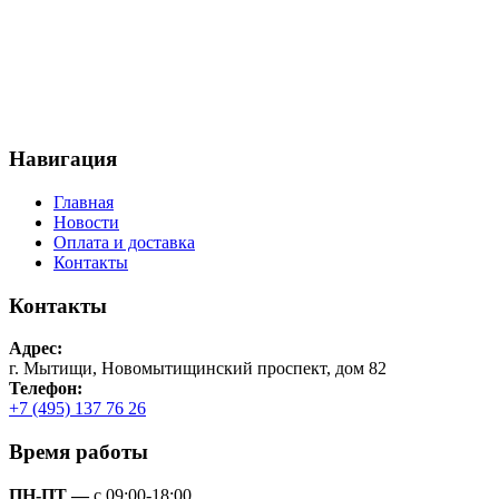
Навигация
Главная
Новости
Оплата и доставка
Контакты
Контакты
Адрес:
г. Мытищи, Новомытищинский проспект, дом 82
Телефон:
+7 (495) 137 76 26
Время работы
ПН-ПТ —
с 09:00-18:00,