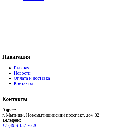
Навигация
Главная
Новости
Оплата и доставка
Контакты
Контакты
Адрес:
г. Мытищи, Новомытищинский проспект, дом 82
Телефон:
+7 (495) 137 76 26