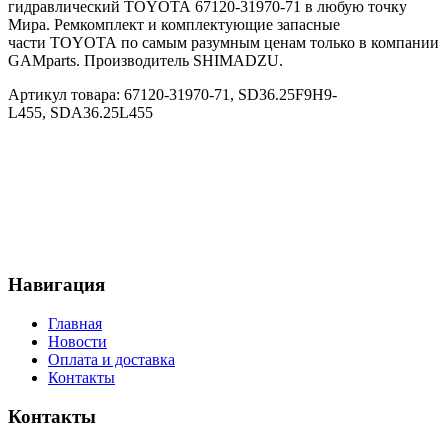
гидравлический TOYOTA 67120-31970-71 в любую точку
Мира. Ремкомплект и комплектующие запасные
части TOYOTA по самым разумным ценам только в компании
GAMparts. Производитель SHIMADZU.
Артикул товара: 67120-31970-71, SD36.25F9H9-
L455, SDA36.25L455
Навигация
Главная
Новости
Оплата и доставка
Контакты
Контакты