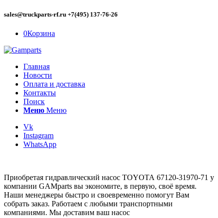
sales@truckparts-rf.ru +7(495) 137-76-26
0
Корзина
Главная
Новости
Оплата и доставка
Контакты
Поиск
Меню
Меню
Vk
Instagram
WhatsApp
Приобретая гидравлический насос TOYOTA 67120-31970-71 у
компании GAMparts вы экономите, в первую, своё время.
Наши менеджеры быстро и своевременно помогут Вам
собрать заказ. Работаем с любыми транспортными
компаниями. Мы доставим ваш насос