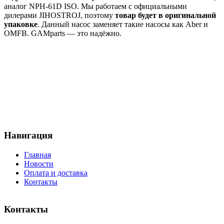
аналог NPH-61D ISO. Мы работаем с официальными
дилерами JIHOSTROJ, поэтому
товар будет в оригинальной
упаковке
. Данный насос заменяет такие насосы как Aber и
OMFB. GAMparts — это надёжно.
Навигация
Главная
Новости
Оплата и доставка
Контакты
Контакты