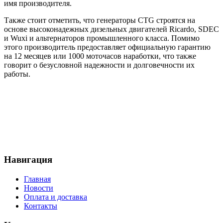
имя производителя.
Также стоит отметить, что генераторы CTG строятся на
основе высоконадежных дизельных двигателей Ricardo, SDEC
и Wuxi и альтернаторов промышленного класса. Помимо
этого производитель предоставляет официальную гарантию
на 12 месяцев или 1000 моточасов наработки, что также
говорит о безусловной надежности и долговечности их
работы.
Навигация
Главная
Новости
Оплата и доставка
Контакты