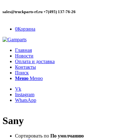
sales@truckparts-rf.ru +7(495) 137-76-26
0
Корзина
Главная
Новости
Оплата и доставка
Контакты
Поиск
Меню
Меню
Vk
Instagram
WhatsApp
Sany
Сортировать по
По умолчанию