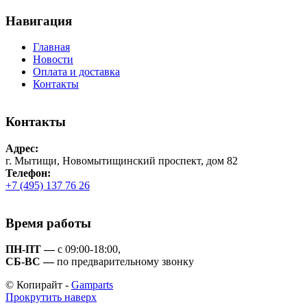
Навигация
Главная
Новости
Оплата и доставка
Контакты
Контакты
Адрес:
г. Мытищи, Новомытищинский проспект, дом 82
Телефон:
+7 (495) 137 76 26
Время работы
ПН-ПТ —
с 09:00-18:00,
СБ-ВС —
по предварительному звонку
© Копирайт -
Gamparts
Прокрутить наверх