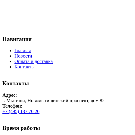
Навигация
Главная
Новости
Оплата и доставка
Контакты
Контакты
Адрес:
г. Мытищи, Новомытищинский проспект, дом 82
Телефон:
+7 (495) 137 76 26
Время работы