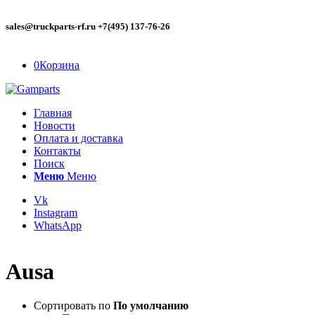
sales@truckparts-rf.ru +7(495) 137-76-26
0
Корзина
Главная
Новости
Оплата и доставка
Контакты
Поиск
Меню
Меню
Vk
Instagram
WhatsApp
Ausa
Сортировать по
По умолчанию