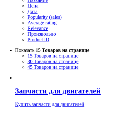
Название
Цена
Дата
Popularity (sales)
Average rating
Relevance
Произвольно
Product ID
Показать
15 Товаров на странице
15 Товаров на странице
30 Товаров на странице
45 Товаров на странице
Запчасти для двигателей
Купить запчасти для двигателей